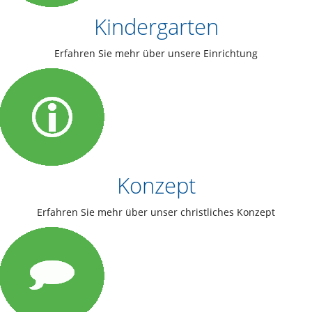
Kindergarten
Erfahren Sie mehr über unsere Einrichtung
Konzept
Erfahren Sie mehr über unser christliches Konzept