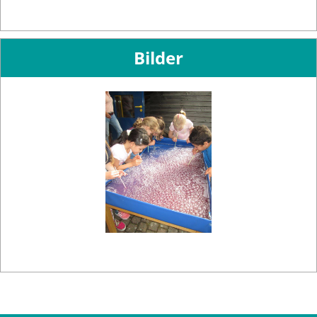
Bilder