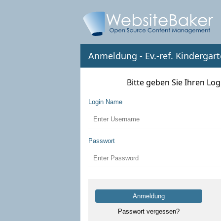
Anmeldung - Ev.-ref. Kindergar
Bitte geben Sie Ihren L
Login Name
Passwort
Anmeldung
Passwort vergessen?